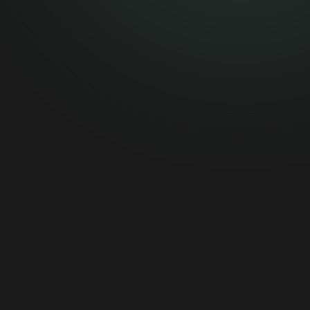
[email protected]