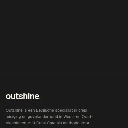
outshine
.
Outshine is een Belgische specialist in crepi
reiniging en gevelonderhoud in West- en Oost-
Vlaanderen, met Crepi Care als methode voor