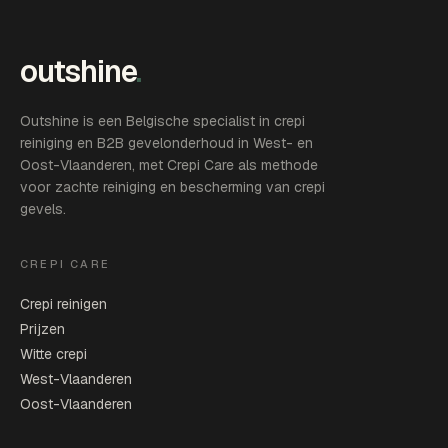
outshine
.
Outshine is een Belgische specialist in crepi
reiniging en B2B gevelonderhoud in West- en
Oost-Vlaanderen, met Crepi Care als methode
voor zachte reiniging en bescherming van crepi
gevels.
CREPI CARE
Crepi reinigen
Prijzen
Witte crepi
West-Vlaanderen
Oost-Vlaanderen