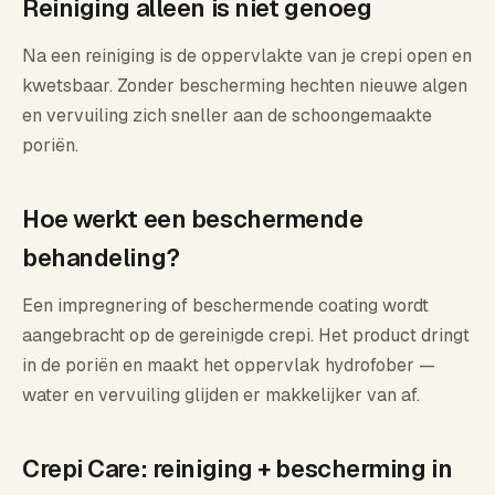
Reiniging alleen is niet genoeg
Na een reiniging is de oppervlakte van je crepi open en
kwetsbaar. Zonder bescherming hechten nieuwe algen
en vervuiling zich sneller aan de schoongemaakte
poriën.
Hoe werkt een beschermende
behandeling?
Een impregnering of beschermende coating wordt
aangebracht op de gereinigde crepi. Het product dringt
in de poriën en maakt het oppervlak hydrofober —
water en vervuiling glijden er makkelijker van af.
Crepi Care: reiniging + bescherming in