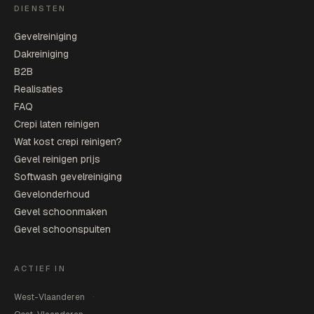
DIENSTEN
Gevelreiniging
Dakreiniging
B2B
Realisaties
FAQ
Crepi laten reinigen
Wat kost crepi reinigen?
Gevel reinigen prijs
Softwash gevelreiniging
Gevelonderhoud
Gevel schoonmaken
Gevel schoonspuiten
ACTIEF IN
West-Vlaanderen