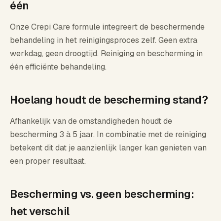
één
Onze Crepi Care formule integreert de beschermende
behandeling in het reinigingsproces zelf. Geen extra
werkdag, geen droogtijd. Reiniging en bescherming in
één efficiënte behandeling.
Hoelang houdt de bescherming stand?
Afhankelijk van de omstandigheden houdt de
bescherming 3 à 5 jaar. In combinatie met de reiniging
betekent dit dat je aanzienlijk langer kan genieten van
een proper resultaat.
Bescherming vs. geen bescherming:
het verschil