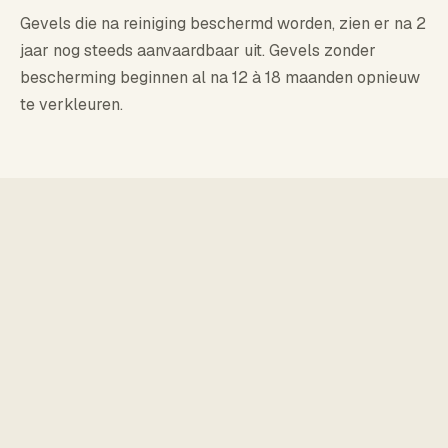
Gevels die na reiniging beschermd worden, zien er na 2
jaar nog steeds aanvaardbaar uit. Gevels zonder
bescherming beginnen al na 12 à 18 maanden opnieuw
te verkleuren.
zeggen
50 Google reviews