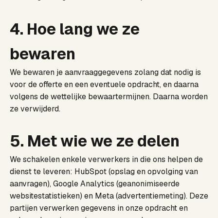
4. Hoe lang we ze
bewaren
We bewaren je aanvraaggegevens zolang dat nodig is
voor de offerte en een eventuele opdracht, en daarna
volgens de wettelijke bewaartermijnen. Daarna worden
ze verwijderd.
5. Met wie we ze delen
We schakelen enkele verwerkers in die ons helpen de
dienst te leveren: HubSpot (opslag en opvolging van
aanvragen), Google Analytics (geanonimiseerde
websitestatistieken) en Meta (advertentiemeting). Deze
partijen verwerken gegevens in onze opdracht en