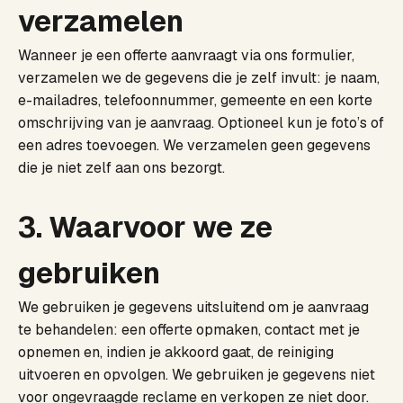
verzamelen
Wanneer je een offerte aanvraagt via ons formulier,
verzamelen we de gegevens die je zelf invult: je naam,
e-mailadres, telefoonnummer, gemeente en een korte
omschrijving van je aanvraag. Optioneel kun je foto’s of
een adres toevoegen. We verzamelen geen gegevens
die je niet zelf aan ons bezorgt.
3. Waarvoor we ze
gebruiken
We gebruiken je gegevens uitsluitend om je aanvraag
te behandelen: een offerte opmaken, contact met je
opnemen en, indien je akkoord gaat, de reiniging
uitvoeren en opvolgen. We gebruiken je gegevens niet
voor ongevraagde reclame en verkopen ze niet door.