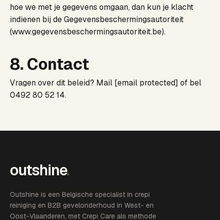
hoe we met je gegevens omgaan, dan kun je klacht
indienen bij de Gegevensbeschermingsautoriteit
(www.gegevensbeschermingsautoriteit.be).
8. Contact
Vragen over dit beleid? Mail
[email protected]
of bel
0492 80 52 14
.
outshine
.
Outshine is een Belgische specialist in crepi
reiniging en B2B gevelonderhoud in West- en
Oost-Vlaanderen, met Crepi Care als methode