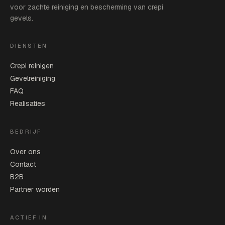
voor zachte reiniging en bescherming van crepi
gevels.
DIENSTEN
Crepi reinigen
Gevelreiniging
FAQ
Realisaties
BEDRIJF
Over ons
Contact
B2B
Partner worden
ACTIEF IN