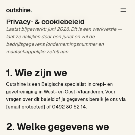
outshine
.
Privacy- & cookiebeleid
Laatst bijgewerkt: juni 2026. Dit is een werkversie —
laat ze nakijken door een jurist en vul de
bedrijfsgegevens (ondernemingsnummer en
maatschappelijke zetel) aan.
1. Wie zijn we
Outshine is een Belgische specialist in crepi- en
gevelreiniging in West- en Oost-Vlaanderen. Voor
vragen over dit beleid of je gegevens bereik je ons via
[email protected]
of
0492 80 52 14
.
2. Welke gegevens we