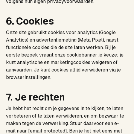
volgens hun eigen privacyvoorwaarden.
6. Cookies
Onze site gebruikt cookies voor analytics (Google
Analytics) en advertentiemeting (Meta Pixel), naast
functionele cookies die de site laten werken. Bij je
eerste bezoek vraagt onze cookiebanner je keuze; je
kunt analytische en marketingcookies weigeren of
aanvaarden. Je kunt cookies altijd verwijderen via je
browserinstellingen.
7. Je rechten
Je hebt het recht om je gegevens in te kijken, te laten
verbeteren of te laten verwijderen, en om bezwaar te
maken tegen de verwerking. Stuur daarvoor een e-
mail naar
[email protected]
. Ben je het niet eens met