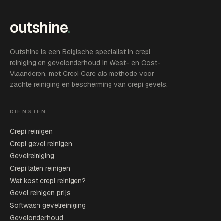
outshine
.
Outshine is een Belgische specialist in crepi
reiniging en gevelonderhoud in West- en Oost-
Vlaanderen, met Crepi Care als methode voor
zachte reiniging en bescherming van crepi gevels.
DIENSTEN
Crepi reinigen
Crepi gevel reinigen
Gevelreiniging
Crepi laten reinigen
Wat kost crepi reinigen?
Gevel reinigen prijs
Softwash gevelreiniging
Gevelonderhoud