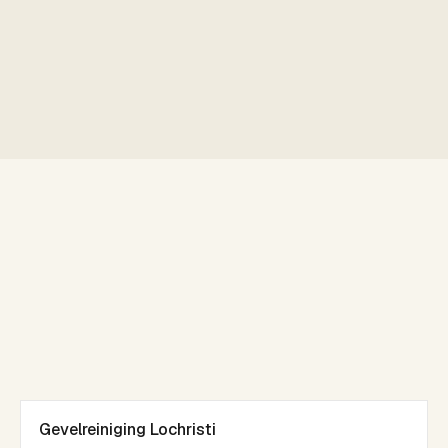
Gevelreiniging Lochristi