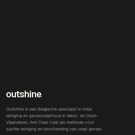
outshine
.
Outshine is een Belgische specialist in crepi
reiniging en gevelonderhoud in West- en Oost-
Vlaanderen, met Crepi Care als methode voor
zachte reiniging en bescherming van crepi gevels.