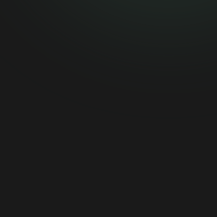
[email protected]