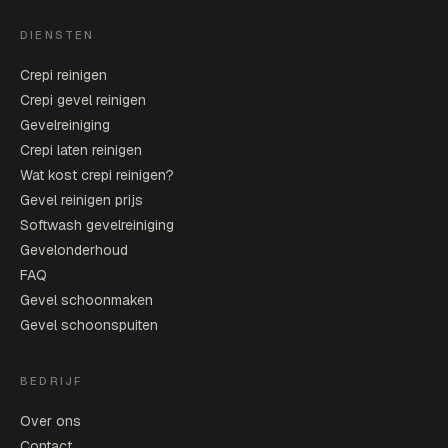
DIENSTEN
Crepi reinigen
Crepi gevel reinigen
Gevelreiniging
Crepi laten reinigen
Wat kost crepi reinigen?
Gevel reinigen prijs
Softwash gevelreiniging
Gevelonderhoud
FAQ
Gevel schoonmaken
Gevel schoonspuiten
BEDRIJF
Over ons
Contact