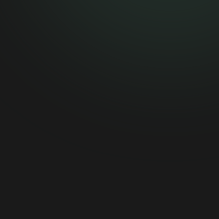
[email protected]