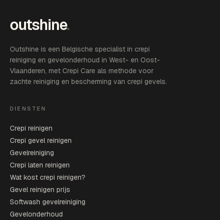
outshine
.
Outshine is een Belgische specialist in crepi
reiniging en gevelonderhoud in West- en Oost-
Vlaanderen, met Crepi Care als methode voor
zachte reiniging en bescherming van crepi gevels.
DIENSTEN
Crepi reinigen
Crepi gevel reinigen
Gevelreiniging
Crepi laten reinigen
Wat kost crepi reinigen?
Gevel reinigen prijs
Softwash gevelreiniging
Gevelonderhoud