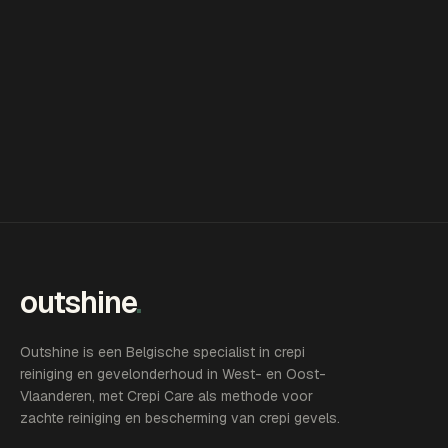
outshine
.
Outshine is een Belgische specialist in crepi
reiniging en gevelonderhoud in West- en Oost-
Vlaanderen, met Crepi Care als methode voor
zachte reiniging en bescherming van crepi gevels.