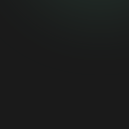
[email protected]