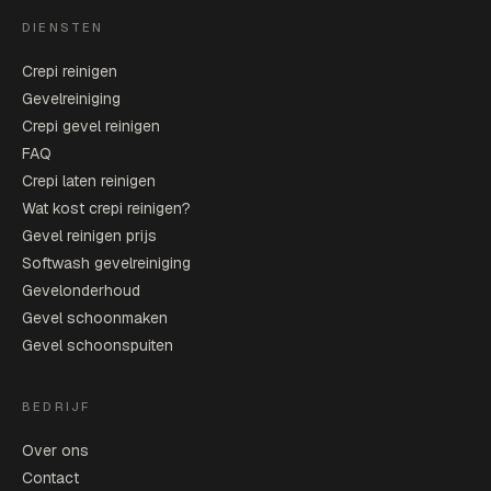
DIENSTEN
Crepi reinigen
Gevelreiniging
Crepi gevel reinigen
FAQ
Crepi laten reinigen
Wat kost crepi reinigen?
Gevel reinigen prijs
Softwash gevelreiniging
Gevelonderhoud
Gevel schoonmaken
Gevel schoonspuiten
BEDRIJF
Over ons
Contact