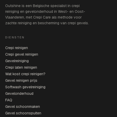
Outshine is een Belgische specialist in crepi
reiniging en gevelonderhoud in West- en Oost-
Vlaanderen, met Crepi Care als methode voor
zachte reiniging en bescherming van crepi gevels.
DIENSTEN
Crepi reinigen
Crepi gevel reinigen
Gevelreiniging
Crepi laten reinigen
Wat kost crepi reinigen?
Gevel reinigen prijs
Softwash gevelreiniging
Gevelonderhoud
FAQ
Gevel schoonmaken
Gevel schoonspuiten