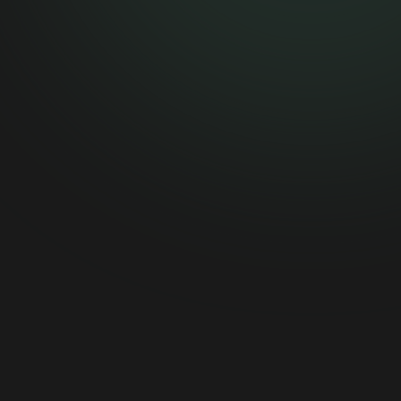
[email protected]