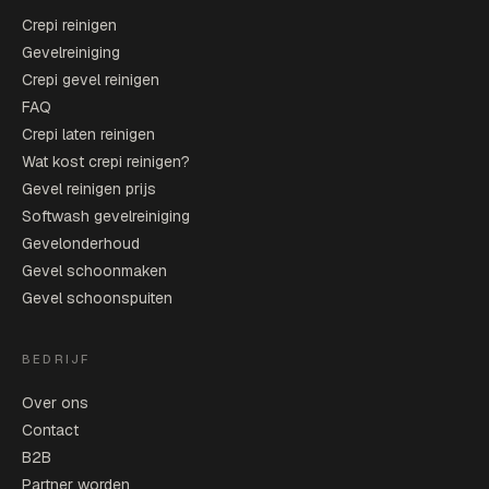
Crepi reinigen
Gevelreiniging
Crepi gevel reinigen
FAQ
Crepi laten reinigen
Wat kost crepi reinigen?
Gevel reinigen prijs
Softwash gevelreiniging
Gevelonderhoud
Gevel schoonmaken
Gevel schoonspuiten
BEDRIJF
Over ons
Contact
B2B
Partner worden