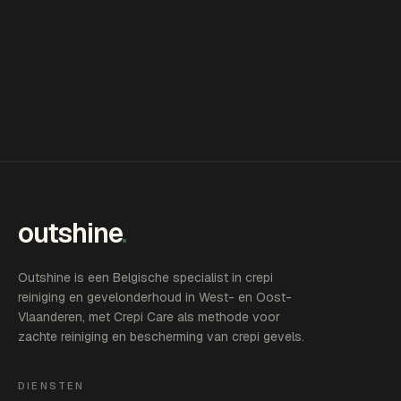
outshine
.
Outshine is een Belgische specialist in crepi
reiniging en gevelonderhoud in West- en Oost-
Vlaanderen, met Crepi Care als methode voor
zachte reiniging en bescherming van crepi gevels.
DIENSTEN