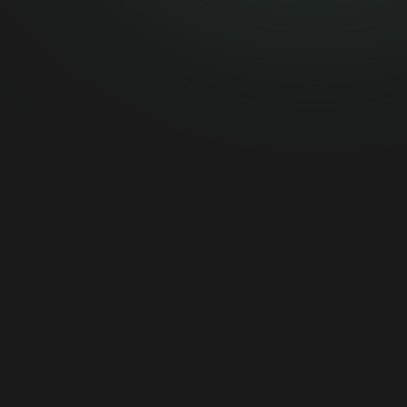
[email protected]