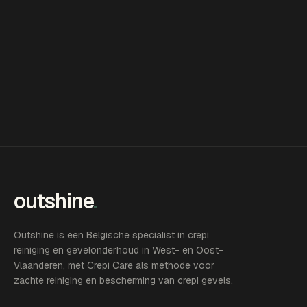
outshine
.
Outshine is een Belgische specialist in crepi
reiniging en gevelonderhoud in West- en Oost-
Vlaanderen, met Crepi Care als methode voor
zachte reiniging en bescherming van crepi gevels.