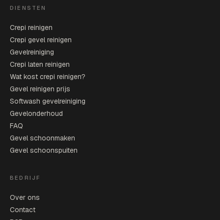
DIENSTEN
Crepi reinigen
Crepi gevel reinigen
Gevelreiniging
Crepi laten reinigen
Wat kost crepi reinigen?
Gevel reinigen prijs
Softwash gevelreiniging
Gevelonderhoud
FAQ
Gevel schoonmaken
Gevel schoonspuiten
BEDRIJF
Over ons
Contact