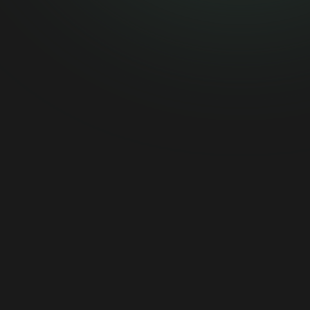
[email protected]