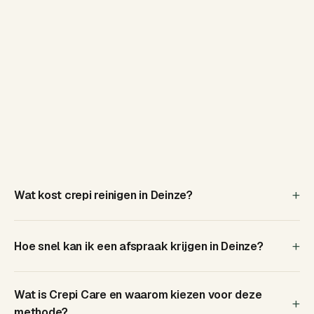
beantwoord
Wat kost crepi reinigen in Deinze?
Hoe snel kan ik een afspraak krijgen in Deinze?
Wat is Crepi Care en waarom kiezen voor deze
methode?