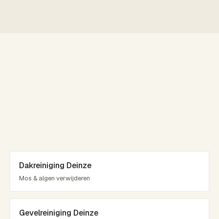
Dakreiniging Deinze
Mos & algen verwijderen
Gevelreiniging Deinze