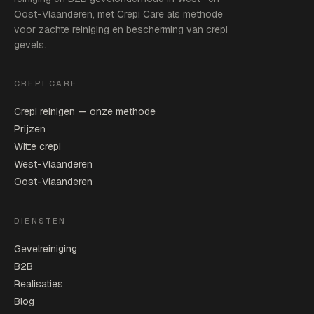
Oost-Vlaanderen, met Crepi Care als methode
voor zachte reiniging en bescherming van crepi
gevels.
CREPI CARE
Crepi reinigen — onze methode
Prijzen
Witte crepi
West-Vlaanderen
Oost-Vlaanderen
DIENSTEN
Gevelreiniging
B2B
Realisaties
Blog