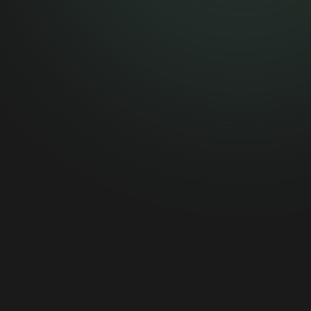
[email protected]