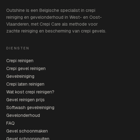
Outshine is een Belgische specialist in crepi
reiniging en gevelonderhoud in West- en Oost-
Vlaanderen, met Crepi Care als methode voor
zachte reiniging en bescherming van crepi gevels.
DIENSTEN
Crepi reinigen
Crepi gevel reinigen
Gevelreiniging
Crepi laten reinigen
Wat kost crepi reinigen?
Gevel reinigen prijs
Softwash gevelreiniging
Gevelonderhoud
FAQ
Gevel schoonmaken
Gevel schoonspuiten