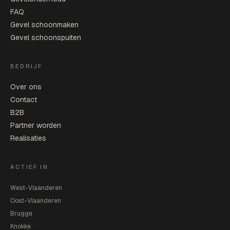
FAQ
Gevel schoonmaken
Gevel schoonspuiten
BEDRIJF
Over ons
Contact
B2B
Partner worden
Realisaties
ACTIEF IN
West-Vlaanderen
Oost-Vlaanderen
Brugge
Knokke