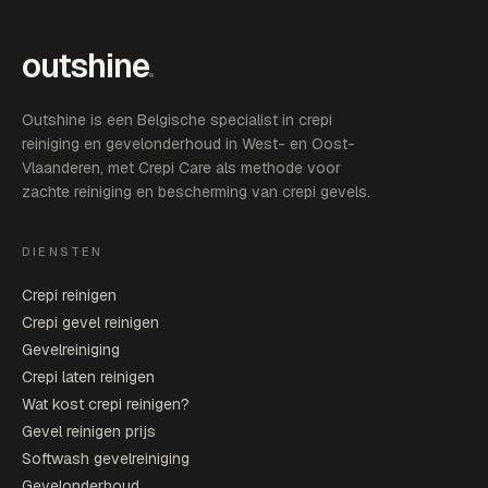
outshine
.
Outshine is een Belgische specialist in crepi
reiniging en gevelonderhoud in West- en Oost-
Vlaanderen, met Crepi Care als methode voor
zachte reiniging en bescherming van crepi gevels.
DIENSTEN
Crepi reinigen
Crepi gevel reinigen
Gevelreiniging
Crepi laten reinigen
Wat kost crepi reinigen?
Gevel reinigen prijs
Softwash gevelreiniging
Gevelonderhoud