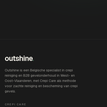
outshine
.
Outshine is een Belgische specialist in crepi
reiniging en B2B gevelonderhoud in West- en
Oost-Vlaanderen, met Crepi Care als methode
voor zachte reiniging en bescherming van crepi
gevels.
CREPI CARE