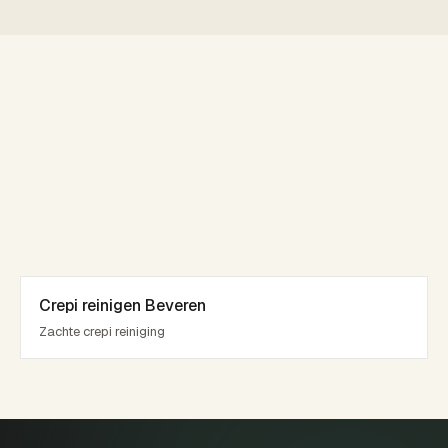
Crepi reinigen Beveren
Zachte crepi reiniging