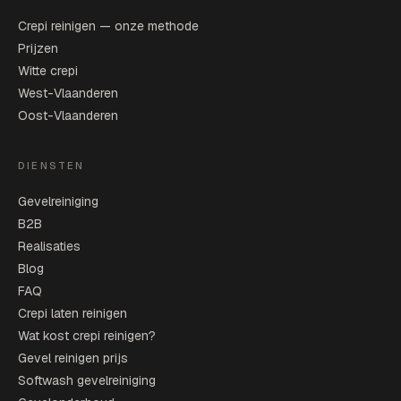
Crepi reinigen — onze methode
Prijzen
Witte crepi
West-Vlaanderen
Oost-Vlaanderen
DIENSTEN
Gevelreiniging
B2B
Realisaties
Blog
FAQ
Crepi laten reinigen
Wat kost crepi reinigen?
Gevel reinigen prijs
Softwash gevelreiniging