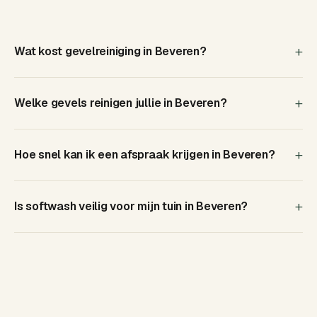
beantwoord
Wat kost gevelreiniging in Beveren?
Welke gevels reinigen jullie in Beveren?
Hoe snel kan ik een afspraak krijgen in Beveren?
Is softwash veilig voor mijn tuin in Beveren?