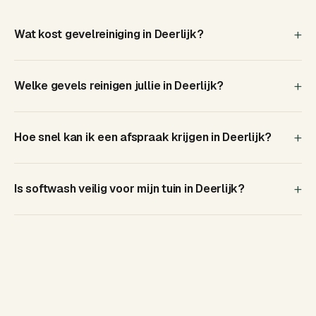
Wat kost gevelreiniging in Deerlijk?
Welke gevels reinigen jullie in Deerlijk?
Hoe snel kan ik een afspraak krijgen in Deerlijk?
Is softwash veilig voor mijn tuin in Deerlijk?