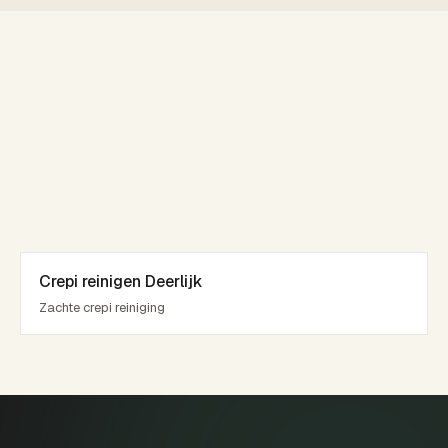
Crepi reinigen Deerlijk
Zachte crepi reiniging