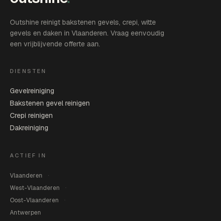
Outshine reinigt bakstenen gevels, crepi, witte
gevels en daken in Vlaanderen. Vraag eenvoudig
een vrijblijvende offerte aan.
DIENSTEN
Gevelreiniging
Bakstenen gevel reinigen
Crepi reinigen
Dakreiniging
ACTIEF IN
Vlaanderen
West-Vlaanderen
Oost-Vlaanderen
Antwerpen