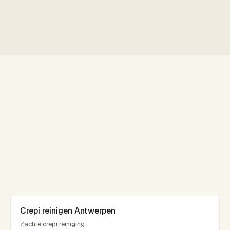
Crepi reinigen Antwerpen
Zachte crepi reiniging