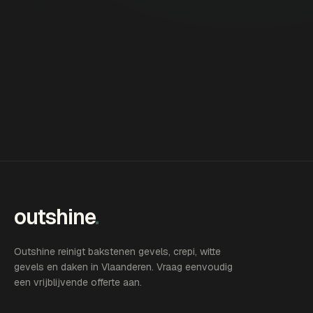
outshine
.
Outshine reinigt bakstenen gevels, crepi, witte
gevels en daken in Vlaanderen. Vraag eenvoudig
een vrijblijvende offerte aan.