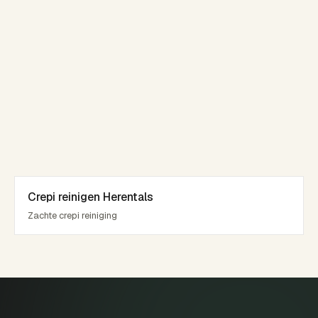
Crepi reinigen Herentals
Zachte crepi reiniging