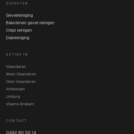
DIENSTEN
Gevelreiniging
Bakstenen gevel reinigen
Crepi reinigen
Dakreiniging
ACTIEF IN
Vlaanderen
West-Vlaanderen
Oost-Vlaanderen
Antwerpen
Limburg
Vlaams-Brabant
CONTACT
0492 80 52 14